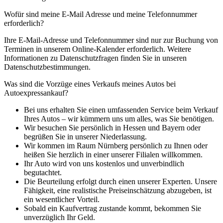
Wofür sind meine E-Mail Adresse und meine Telefonnummer
erforderlich?
Ihre E-Mail-Adresse und Telefonnummer sind nur zur Buchung von
Terminen in unserem Online-Kalender erforderlich. Weitere
Informationen zu Datenschutzfragen finden Sie in unseren
Datenschutzbestimmungen.
Was sind die Vorzüge eines Verkaufs meines Autos bei
Autoexpressankauf?
Bei uns erhalten Sie einen umfassenden Service beim Verkauf
Ihres Autos – wir kümmern uns um alles, was Sie benötigen.
Wir besuchen Sie persönlich in Hessen und Bayern oder
begrüßen Sie in unserer Niederlassung.
Wir kommen im Raum Nürnberg persönlich zu Ihnen oder
heißen Sie herzlich in einer unserer Filialen willkommen.
Ihr Auto wird von uns kostenlos und unverbindlich
begutachtet.
Die Beurteilung erfolgt durch einen unserer Experten. Unsere
Fähigkeit, eine realistische Preiseinschätzung abzugeben, ist
ein wesentlicher Vorteil.
Sobald ein Kaufvertrag zustande kommt, bekommen Sie
unverzüglich Ihr Geld.