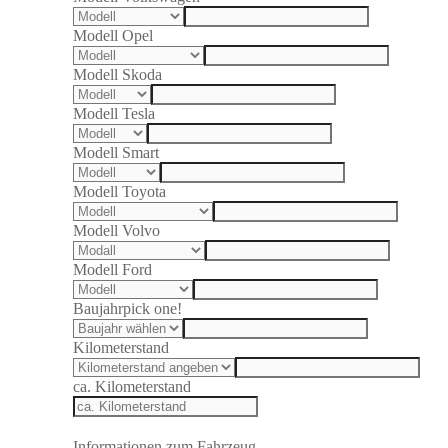
Modell Opel
Modell Skoda
Modell Tesla
Modell Smart
Modell Toyota
Modell Volvo
Modell Ford
Baujahr
pick one!
Kilometerstand
ca. Kilometerstand
Informationen zum Fahrzeug