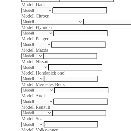
Modell Dacia
Modell Citroen
Modell Hyundai
Modell Peugeot
Modell Mazda
Modell Nissan
Modell Honda
pick one!
Modell Mercedes-Benz
Modell Audi
Modell Renault
Modell Seat
Modell Volkswagen