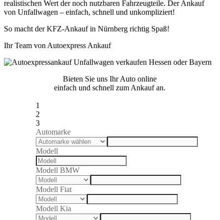
realistischen Wert der noch nutzbaren Fahrzeugteile. Der Ankauf
von Unfallwagen – einfach, schnell und unkompliziert!
So macht der KFZ-Ankauf in Nürnberg richtig Spaß!
Ihr Team von Autoexpress Ankauf
Bieten Sie uns Ihr Auto online
einfach und schnell zum Ankauf an.
1
2
3
Automarke
Modell
Modell BMW
Modell Fiat
Modell Kia