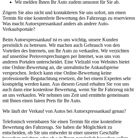
Wir melden Ihnen Ihr Auto zudem umsonst für Sie ab.
Zögern Sie also nicht und kontaktieren Sie uns sofort, um einen
Termin für eine kostenfreie Bewertung des Fahrzeugs zu reservieren
Was macht Autoexpressankauf anders als andere Auto-
Verkaufsportale?
Beim Autoexpressankauf ist es uns wichtig, unsere Kunden
persönlich zu betreuen. Wir machen auch Gebrauch von den
Vorteilen des Internets, um Ihr Auto zu verkaufen. Wir verzichten
auf unseriöse Preisversprechungen per Internet, was uns von
anderen Portalen unterscheidet. Eine Vielzahl von Websites bietet
eine Online-Bewertung an, die unrealistische Ankaufspreise
versprochen. Jedoch kann eine Online-Bewertung keine
professionelle Begutachtung ersetzen, die bei einem Experten sehr
kostspielig werden kann. Aus diesem Grund erhalten Sie von uns
auch dann eine kostenlose Bewertung, wenn Sie Ihr Fahrzeug nicht
an uns verkaufen. Wir nehmen uns Zeit und ermitteln gemeinsam
mit Ihnen einen fairen Preis für Ihr Auto.
Wie läuft der Verkauf von Autos bei Autoexpressankauf genau?
Telefonisch vereinbaren Sie einen Termin für eine kostenfreie
Bewertung des Fahrzeugs. Sie haben die Möglichkeit zu
entscheiden, ob Sie uns entweder in einer unserer Geschäfte