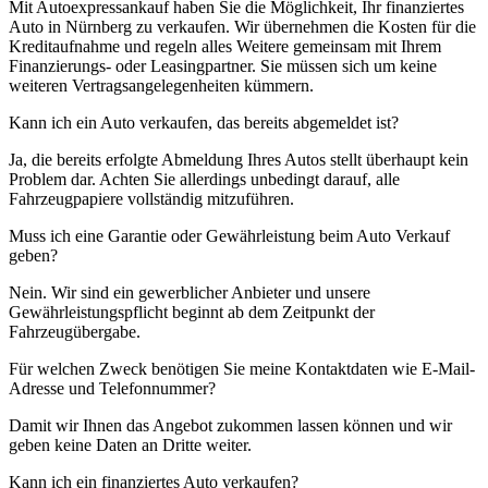
Mit Autoexpressankauf haben Sie die Möglichkeit, Ihr finanziertes
Auto in Nürnberg zu verkaufen. Wir übernehmen die Kosten für die
Kreditaufnahme und regeln alles Weitere gemeinsam mit Ihrem
Finanzierungs- oder Leasingpartner. Sie müssen sich um keine
weiteren Vertragsangelegenheiten kümmern.
Kann ich ein Auto verkaufen, das bereits abgemeldet ist?
Ja, die bereits erfolgte Abmeldung Ihres Autos stellt überhaupt kein
Problem dar. Achten Sie allerdings unbedingt darauf, alle
Fahrzeugpapiere vollständig mitzuführen.
Muss ich eine Garantie oder Gewährleistung beim Auto Verkauf
geben?
Nein. Wir sind ein gewerblicher Anbieter und unsere
Gewährleistungspflicht beginnt ab dem Zeitpunkt der
Fahrzeugübergabe.
Für welchen Zweck benötigen Sie meine Kontaktdaten wie E-Mail-
Adresse und Telefonnummer?
Damit wir Ihnen das Angebot zukommen lassen können und wir
geben keine Daten an Dritte weiter.
Kann ich ein finanziertes Auto verkaufen?