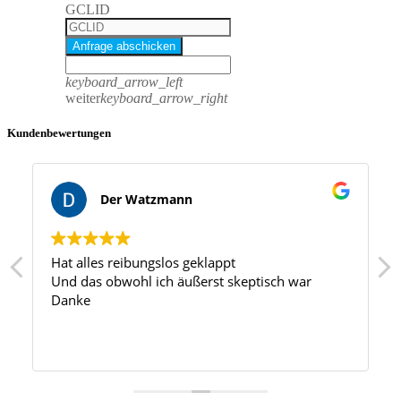
GCLID
Anfrage abschicken
keyboard_arrow_left
weiter
keyboard_arrow_right
Kundenbewertungen
Der Watzmann
Hat alles reibungslos geklappt
Und das obwohl ich äußerst skeptisch war
Danke