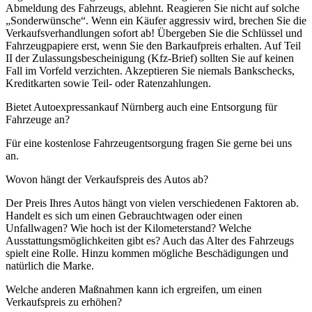
Abmeldung des Fahrzeugs, ablehnt. Reagieren Sie nicht auf solche
„Sonderwünsche“. Wenn ein Käufer aggressiv wird, brechen Sie die
Verkaufsverhandlungen sofort ab! Übergeben Sie die Schlüssel und
Fahrzeugpapiere erst, wenn Sie den Barkaufpreis erhalten. Auf Teil
II der Zulassungsbescheinigung (Kfz-Brief) sollten Sie auf keinen
Fall im Vorfeld verzichten. Akzeptieren Sie niemals Bankschecks,
Kreditkarten sowie Teil- oder Ratenzahlungen.
Bietet Autoexpressankauf Nürnberg auch eine Entsorgung für
Fahrzeuge an?
Für eine kostenlose Fahrzeugentsorgung fragen Sie gerne bei uns
an.
Wovon hängt der Verkaufspreis des Autos ab?
Der Preis Ihres Autos hängt von vielen verschiedenen Faktoren ab.
Handelt es sich um einen Gebrauchtwagen oder einen
Unfallwagen? Wie hoch ist der Kilometerstand? Welche
Ausstattungsmöglichkeiten gibt es? Auch das Alter des Fahrzeugs
spielt eine Rolle. Hinzu kommen mögliche Beschädigungen und
natürlich die Marke.
Welche anderen Maßnahmen kann ich ergreifen, um einen
Verkaufspreis zu erhöhen?