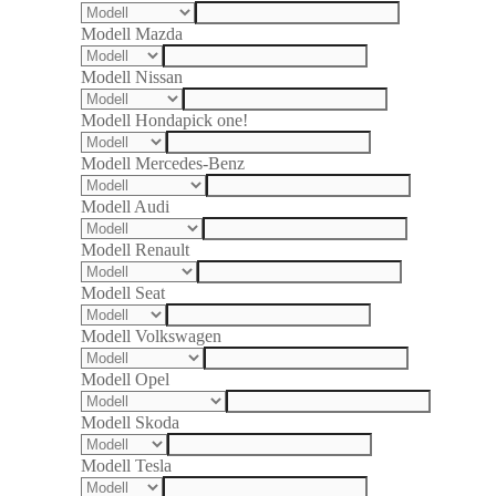
Modell Mazda
Modell Nissan
Modell Honda
pick one!
Modell Mercedes-Benz
Modell Audi
Modell Renault
Modell Seat
Modell Volkswagen
Modell Opel
Modell Skoda
Modell Tesla