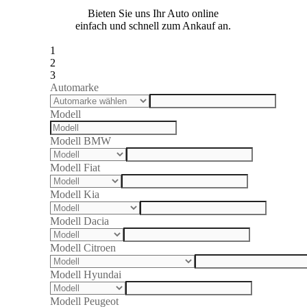
Bieten Sie uns Ihr Auto online
einfach und schnell zum Ankauf an.
1
2
3
Automarke
Modell
Modell BMW
Modell Fiat
Modell Kia
Modell Dacia
Modell Citroen
Modell Hyundai
Modell Peugeot