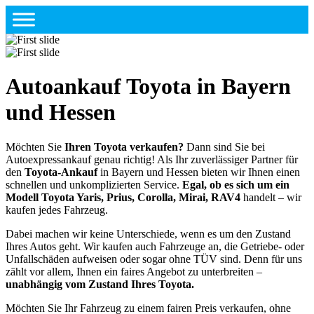
Autoankauf Toyota in Bayern
und Hessen
Möchten Sie
Ihren Toyota verkaufen?
Dann sind Sie bei
Autoexpressankauf genau richtig! Als Ihr zuverlässiger Partner für
den
Toyota-Ankauf
in Bayern und Hessen bieten wir Ihnen einen
schnellen und unkomplizierten Service.
Egal, ob es sich um ein
Modell Toyota Yaris, Prius, Corolla, Mirai, RAV4
handelt – wir
kaufen jedes Fahrzeug.
Dabei machen wir keine Unterschiede, wenn es um den Zustand
Ihres Autos geht. Wir kaufen auch Fahrzeuge an, die Getriebe- oder
Unfallschäden aufweisen oder sogar ohne TÜV sind. Denn für uns
zählt vor allem, Ihnen ein faires Angebot zu unterbreiten –
unabhängig vom Zustand Ihres Toyota.
Möchten Sie Ihr Fahrzeug zu einem fairen Preis verkaufen, ohne