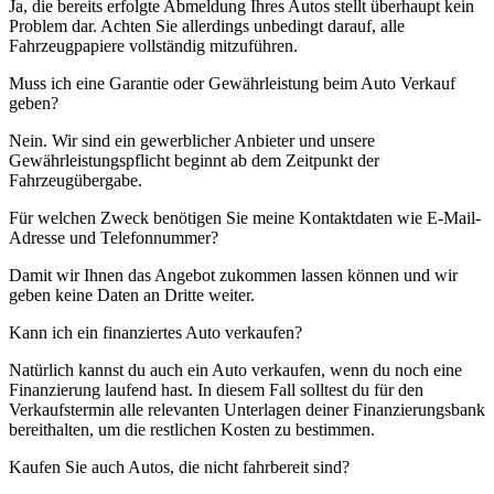
Ja, die bereits erfolgte Abmeldung Ihres Autos stellt überhaupt kein
Problem dar. Achten Sie allerdings unbedingt darauf, alle
Fahrzeugpapiere vollständig mitzuführen.
Muss ich eine Garantie oder Gewährleistung beim Auto Verkauf
geben?
Nein. Wir sind ein gewerblicher Anbieter und unsere
Gewährleistungspflicht beginnt ab dem Zeitpunkt der
Fahrzeugübergabe.
Für welchen Zweck benötigen Sie meine Kontaktdaten wie E-Mail-
Adresse und Telefonnummer?
Damit wir Ihnen das Angebot zukommen lassen können und wir
geben keine Daten an Dritte weiter.
Kann ich ein finanziertes Auto verkaufen?
Natürlich kannst du auch ein Auto verkaufen, wenn du noch eine
Finanzierung laufend hast. In diesem Fall solltest du für den
Verkaufstermin alle relevanten Unterlagen deiner Finanzierungsbank
bereithalten, um die restlichen Kosten zu bestimmen.
Kaufen Sie auch Autos, die nicht fahrbereit sind?