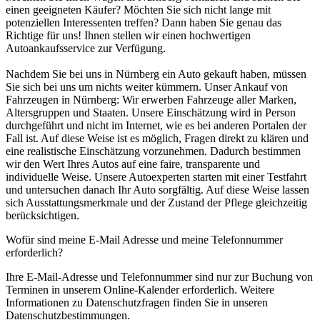
einen geeigneten Käufer? Möchten Sie sich nicht lange mit
potenziellen Interessenten treffen? Dann haben Sie genau das
Richtige für uns! Ihnen stellen wir einen hochwertigen
Autoankaufsservice zur Verfügung.
Nachdem Sie bei uns in Nürnberg ein Auto gekauft haben, müssen
Sie sich bei uns um nichts weiter kümmern. Unser Ankauf von
Fahrzeugen in Nürnberg: Wir erwerben Fahrzeuge aller Marken,
Altersgruppen und Staaten. Unsere Einschätzung wird in Person
durchgeführt und nicht im Internet, wie es bei anderen Portalen der
Fall ist. Auf diese Weise ist es möglich, Fragen direkt zu klären und
eine realistische Einschätzung vorzunehmen. Dadurch bestimmen
wir den Wert Ihres Autos auf eine faire, transparente und
individuelle Weise. Unsere Autoexperten starten mit einer Testfahrt
und untersuchen danach Ihr Auto sorgfältig. Auf diese Weise lassen
sich Ausstattungsmerkmale und der Zustand der Pflege gleichzeitig
berücksichtigen.
Wofür sind meine E-Mail Adresse und meine Telefonnummer
erforderlich?
Ihre E-Mail-Adresse und Telefonnummer sind nur zur Buchung von
Terminen in unserem Online-Kalender erforderlich. Weitere
Informationen zu Datenschutzfragen finden Sie in unseren
Datenschutzbestimmungen.