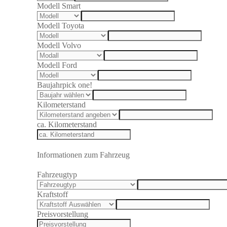
Modell Smart
Modell Toyota
Modell Volvo
Modell Ford
Baujahr
pick one!
Kilometerstand
ca. Kilometerstand
Informationen zum Fahrzeug
Fahrzeugtyp
Kraftstoff
Preisvorstellung