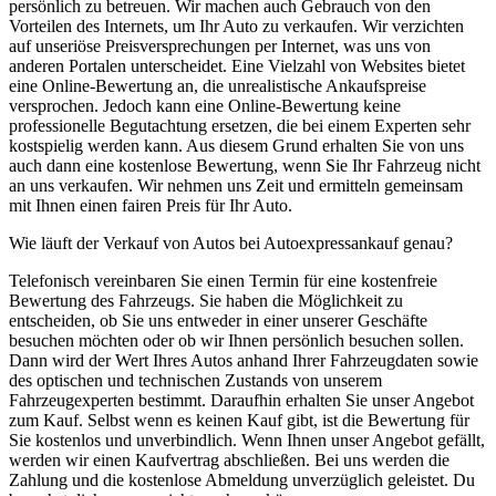
persönlich zu betreuen. Wir machen auch Gebrauch von den
Vorteilen des Internets, um Ihr Auto zu verkaufen. Wir verzichten
auf unseriöse Preisversprechungen per Internet, was uns von
anderen Portalen unterscheidet. Eine Vielzahl von Websites bietet
eine Online-Bewertung an, die unrealistische Ankaufspreise
versprochen. Jedoch kann eine Online-Bewertung keine
professionelle Begutachtung ersetzen, die bei einem Experten sehr
kostspielig werden kann. Aus diesem Grund erhalten Sie von uns
auch dann eine kostenlose Bewertung, wenn Sie Ihr Fahrzeug nicht
an uns verkaufen. Wir nehmen uns Zeit und ermitteln gemeinsam
mit Ihnen einen fairen Preis für Ihr Auto.
Wie läuft der Verkauf von Autos bei Autoexpressankauf genau?
Telefonisch vereinbaren Sie einen Termin für eine kostenfreie
Bewertung des Fahrzeugs. Sie haben die Möglichkeit zu
entscheiden, ob Sie uns entweder in einer unserer Geschäfte
besuchen möchten oder ob wir Ihnen persönlich besuchen sollen.
Dann wird der Wert Ihres Autos anhand Ihrer Fahrzeugdaten sowie
des optischen und technischen Zustands von unserem
Fahrzeugexperten bestimmt. Daraufhin erhalten Sie unser Angebot
zum Kauf. Selbst wenn es keinen Kauf gibt, ist die Bewertung für
Sie kostenlos und unverbindlich. Wenn Ihnen unser Angebot gefällt,
werden wir einen Kaufvertrag abschließen. Bei uns werden die
Zahlung und die kostenlose Abmeldung unverzüglich geleistet. Du