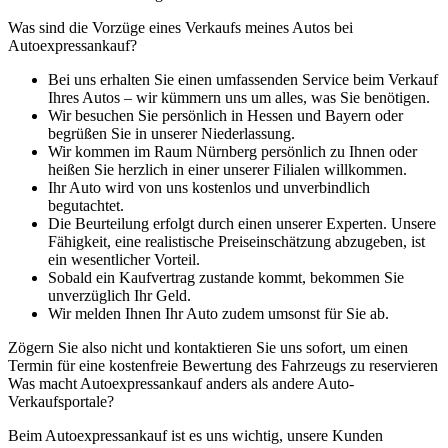
Was sind die Vorzüge eines Verkaufs meines Autos bei
Autoexpressankauf?
Bei uns erhalten Sie einen umfassenden Service beim Verkauf
Ihres Autos – wir kümmern uns um alles, was Sie benötigen.
Wir besuchen Sie persönlich in Hessen und Bayern oder
begrüßen Sie in unserer Niederlassung.
Wir kommen im Raum Nürnberg persönlich zu Ihnen oder
heißen Sie herzlich in einer unserer Filialen willkommen.
Ihr Auto wird von uns kostenlos und unverbindlich
begutachtet.
Die Beurteilung erfolgt durch einen unserer Experten. Unsere
Fähigkeit, eine realistische Preiseinschätzung abzugeben, ist
ein wesentlicher Vorteil.
Sobald ein Kaufvertrag zustande kommt, bekommen Sie
unverzüglich Ihr Geld.
Wir melden Ihnen Ihr Auto zudem umsonst für Sie ab.
Zögern Sie also nicht und kontaktieren Sie uns sofort, um einen
Termin für eine kostenfreie Bewertung des Fahrzeugs zu reservieren
Was macht Autoexpressankauf anders als andere Auto-
Verkaufsportale?
Beim Autoexpressankauf ist es uns wichtig, unsere Kunden