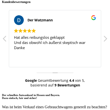
Kundenbewertungen
Der Watzmann
Hat alles reibungslos geklappt
Und das obwohl ich äußerst skeptisch war
Danke
Google
Gesamtbewertung
4.4
von 5,
basierend auf
9 Bewertungen
Der schnellste Autoankauf in Hessen und Bayern.
Dazu einfach, fair und sicher!
Was ist beim Verkauf eines Gebrauchtwagens generell zu beachten?