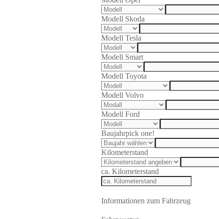
Modell Skoda
Modell Tesla
Modell Smart
Modell Toyota
Modell Volvo
Modell Ford
Baujahr
pick one!
Kilometerstand
ca. Kilometerstand
Informationen zum Fahrzeug