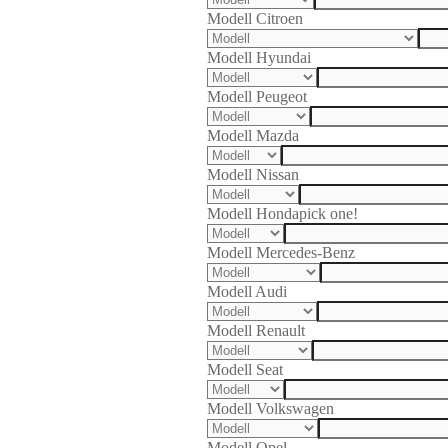
Modell Citroen
Modell Hyundai
Modell Peugeot
Modell Mazda
Modell Nissan
Modell Honda
pick one!
Modell Mercedes-Benz
Modell Audi
Modell Renault
Modell Seat
Modell Volkswagen
Modell Opel