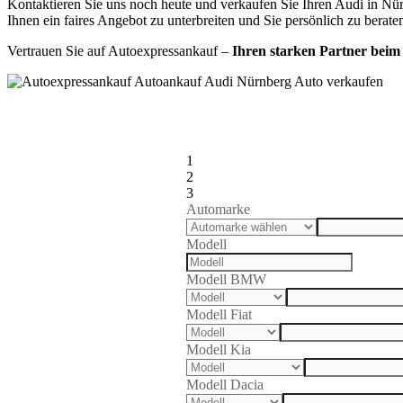
Kontaktieren Sie uns noch heute und verkaufen Sie Ihren Audi in Nür
Ihnen ein faires Angebot zu unterbreiten und Sie persönlich zu berate
Vertrauen Sie auf Autoexpressankauf –
Ihren starken Partner beim
1
2
3
Automarke
Modell
Modell BMW
Modell Fiat
Modell Kia
Modell Dacia