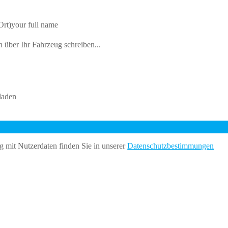
Ort)
your full name
 über Ihr Fahrzeug schreiben...
laden
 mit Nutzerdaten finden Sie in unserer
Datenschutzbestimmungen