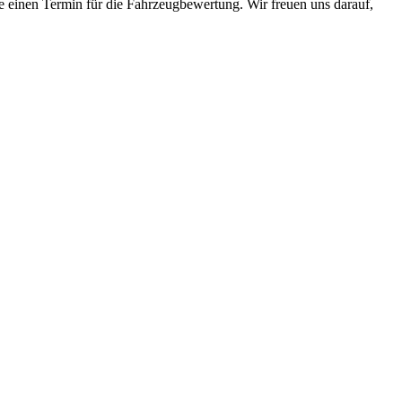
e einen Termin für die Fahrzeugbewertung. Wir freuen uns darauf,