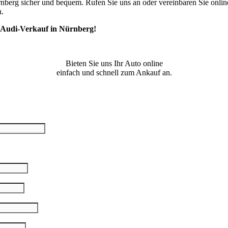
nberg sicher und bequem. Rufen Sie uns an oder vereinbaren Sie onlin
n.
 Audi-Verkauf in Nürnberg!
Bieten Sie uns Ihr Auto online
einfach und schnell zum Ankauf an.