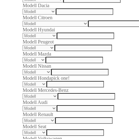
Modell Dacia
Modell Citroen
Modell Hyundai
Modell Peugeot
Modell Mazda
Modell Nissan
Modell Honda
pick one!
Modell Mercedes-Benz
Modell Audi
Modell Renault
Modell Seat
Modell Volkswagen