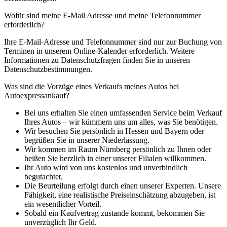
Wofür sind meine E-Mail Adresse und meine Telefonnummer
erforderlich?
Ihre E-Mail-Adresse und Telefonnummer sind nur zur Buchung von
Terminen in unserem Online-Kalender erforderlich. Weitere
Informationen zu Datenschutzfragen finden Sie in unseren
Datenschutzbestimmungen.
Was sind die Vorzüge eines Verkaufs meines Autos bei
Autoexpressankauf?
Bei uns erhalten Sie einen umfassenden Service beim Verkauf
Ihres Autos – wir kümmern uns um alles, was Sie benötigen.
Wir besuchen Sie persönlich in Hessen und Bayern oder
begrüßen Sie in unserer Niederlassung.
Wir kommen im Raum Nürnberg persönlich zu Ihnen oder
heißen Sie herzlich in einer unserer Filialen willkommen.
Ihr Auto wird von uns kostenlos und unverbindlich
begutachtet.
Die Beurteilung erfolgt durch einen unserer Experten. Unsere
Fähigkeit, eine realistische Preiseinschätzung abzugeben, ist
ein wesentlicher Vorteil.
Sobald ein Kaufvertrag zustande kommt, bekommen Sie
unverzüglich Ihr Geld.