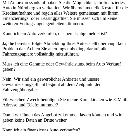
Mit Autoexpressankauf haben Sie die Möglichkeit, Ihr finanziertes
Auto in Nürnberg zu verkaufen. Wir übernehmen die Kosten für die
Kreditaufnahme und regeln alles Weitere gemeinsam mit Ihrem
Finanzierungs- oder Leasingpartner. Sie müssen sich um keine
weiteren Vertragsangelegenheiten kümmern.
Kann ich ein Auto verkaufen, das bereits abgemeldet ist?
Ja, die bereits erfolgte Abmeldung Ihres Autos stellt überhaupt kein
Problem dar. Achten Sie allerdings unbedingt darauf, alle
Fahrzeugpapiere vollständig mitzuführen.
Muss ich eine Garantie oder Gewährleistung beim Auto Verkauf
geben?
Nein. Wir sind ein gewerblicher Anbieter und unsere
Gewährleistungspflicht beginnt ab dem Zeitpunkt der
Fahrzeugübergabe.
Für welchen Zweck benötigen Sie meine Kontaktdaten wie E-Mail-
Adresse und Telefonnummer?
Damit wir Ihnen das Angebot zukommen lassen können und wir
geben keine Daten an Dritte weiter.
Kann ich ein finanziertes Auto verkaufen?