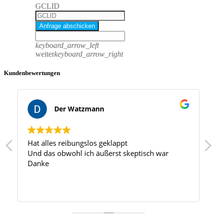
GCLID
Anfrage abschicken
keyboard_arrow_left
weiter
keyboard_arrow_right
Kundenbewertungen
Der Watzmann
Hat alles reibungslos geklappt
Und das obwohl ich äußerst skeptisch war
Danke