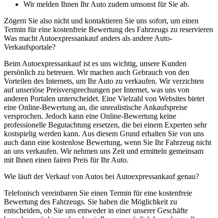
Wir melden Ihnen Ihr Auto zudem umsonst für Sie ab.
Zögern Sie also nicht und kontaktieren Sie uns sofort, um einen
Termin für eine kostenfreie Bewertung des Fahrzeugs zu reservieren
Was macht Autoexpressankauf anders als andere Auto-
Verkaufsportale?
Beim Autoexpressankauf ist es uns wichtig, unsere Kunden
persönlich zu betreuen. Wir machen auch Gebrauch von den
Vorteilen des Internets, um Ihr Auto zu verkaufen. Wir verzichten
auf unseriöse Preisversprechungen per Internet, was uns von
anderen Portalen unterscheidet. Eine Vielzahl von Websites bietet
eine Online-Bewertung an, die unrealistische Ankaufspreise
versprochen. Jedoch kann eine Online-Bewertung keine
professionelle Begutachtung ersetzen, die bei einem Experten sehr
kostspielig werden kann. Aus diesem Grund erhalten Sie von uns
auch dann eine kostenlose Bewertung, wenn Sie Ihr Fahrzeug nicht
an uns verkaufen. Wir nehmen uns Zeit und ermitteln gemeinsam
mit Ihnen einen fairen Preis für Ihr Auto.
Wie läuft der Verkauf von Autos bei Autoexpressankauf genau?
Telefonisch vereinbaren Sie einen Termin für eine kostenfreie
Bewertung des Fahrzeugs. Sie haben die Möglichkeit zu
entscheiden, ob Sie uns entweder in einer unserer Geschäfte