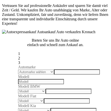
Vertrauen Sie auf professionelle Ankäufer und sparen Sie damit viel
Zeit / Geld. Wir kaufen Ihr Auto unabhängig von Marke, Alter oder
Zustand. Unkompliziert, fair und zuverlässig, denn wir liefern Ihnen
eine transparente und individuelle Einschätzung durch unsere
Experten!
Bieten Sie uns Ihr Auto online
einfach und schnell zum Ankauf an.
1
2
3
Automarke
Modell
Modell BMW
Modell Fiat
Modell Kia