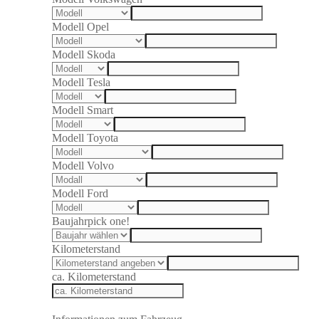
Modell Opel
Modell Skoda
Modell Tesla
Modell Smart
Modell Toyota
Modell Volvo
Modell Ford
Baujahr
pick one!
Kilometerstand
ca. Kilometerstand