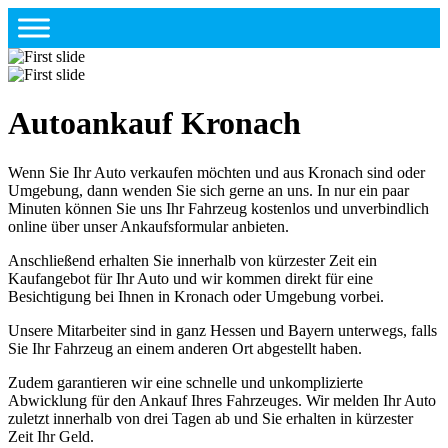
Autoankauf Kronach
Wenn Sie Ihr Auto verkaufen möchten und aus Kronach sind oder
Umgebung, dann wenden Sie sich gerne an uns. In nur ein paar
Minuten können Sie uns Ihr Fahrzeug kostenlos und unverbindlich
online über unser Ankaufsformular anbieten.
Anschließend erhalten Sie innerhalb von kürzester Zeit ein
Kaufangebot für Ihr Auto und wir kommen direkt für eine
Besichtigung bei Ihnen in Kronach oder Umgebung vorbei.
Unsere Mitarbeiter sind in ganz Hessen und Bayern unterwegs, falls
Sie Ihr Fahrzeug an einem anderen Ort abgestellt haben.
Zudem garantieren wir eine schnelle und unkomplizierte
Abwicklung für den Ankauf Ihres Fahrzeuges. Wir melden Ihr Auto
zuletzt innerhalb von drei Tagen ab und Sie erhalten in kürzester
Zeit Ihr Geld.