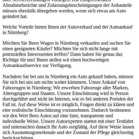
Abnahmeberichte und Zulassungsbescheinigungen der Anbauteile
müssen ebenfalls übergeben werden, wenn sich etwas am Auto
geändert hat.
Welche Vorteile bieten Ihnen der Autoverkauf und der Autoankauf
in Nürnberg?
Möchten Sie Ihren Wagen in Nürnberg verkaufen und suchen Sie
einen geeigneten Käufer? Möchten Sie sich nicht lange mit
potenziellen Interessenten treffen? Dann haben Sie genau das
Richtige für uns! Ihnen stellen wir einen hochwertigen
Autoankaufsservice zur Verfügung.
Nachdem Sie bei uns in Nürnberg ein Auto gekauft haben, müssen
Sie sich bei uns um nichts weiter kümmern. Unser Ankauf von
Fahrzeugen in Nürnberg: Wir erwerben Fahrzeuge aller Marken,
Altersgruppen und Staaten. Unsere Einschätzung wird in Person
durchgeführt und nicht im Internet, wie es bei anderen Portalen der
Fall ist. Auf diese Weise ist es möglich, Fragen direkt zu klären und
eine realistische Einschätzung vorzunehmen. Dadurch bestimmen
wir den Wert Ihres Autos auf eine faire, transparente und
individuelle Weise. Unsere Autoexperten starten mit einer Testfahrt
und untersuchen danach Ihr Auto sorgfältig. Auf diese Weise lassen
sich Ausstattungsmerkmale und der Zustand der Pflege gleichzeitig
berücksichtigen.