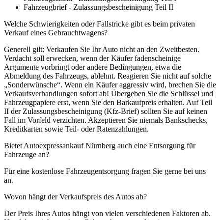
Fahrzeugbrief - Zulassungsbescheinigung Teil II
Welche Schwierigkeiten oder Fallstricke gibt es beim privaten
Verkauf eines Gebrauchtwagens?
Generell gilt: Verkaufen Sie Ihr Auto nicht an den Zweitbesten.
Verdacht soll erwecken, wenn der Käufer fadenscheinige
Argumente vorbringt oder andere Bedingungen, etwa die
Abmeldung des Fahrzeugs, ablehnt. Reagieren Sie nicht auf solche
„Sonderwünsche“. Wenn ein Käufer aggressiv wird, brechen Sie die
Verkaufsverhandlungen sofort ab! Übergeben Sie die Schlüssel und
Fahrzeugpapiere erst, wenn Sie den Barkaufpreis erhalten. Auf Teil
II der Zulassungsbescheinigung (Kfz-Brief) sollten Sie auf keinen
Fall im Vorfeld verzichten. Akzeptieren Sie niemals Bankschecks,
Kreditkarten sowie Teil- oder Ratenzahlungen.
Bietet Autoexpressankauf Nürnberg auch eine Entsorgung für
Fahrzeuge an?
Für eine kostenlose Fahrzeugentsorgung fragen Sie gerne bei uns
an.
Wovon hängt der Verkaufspreis des Autos ab?
Der Preis Ihres Autos hängt von vielen verschiedenen Faktoren ab.