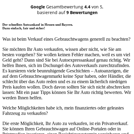
Google
Gesamtbewertung
4.4
von 5,
basierend auf
9 Bewertungen
Der schnellste Autoankauf in Hessen und Bayern.
Dazu einfach, fair und sicher!
Was ist beim Verkauf eines Gebrauchtwagens generell zu beachten?
Sie möchten Ihr Auto verkaufen, wissen aber nicht, wie Sie am
besten vorgehen? Sie wollen keinen Fehler machen, weil es um viel
Geld geht? Dann sind Sie bei Autoexpressankauf genau richtig. Wir
helfen Ihnen, sich im Dschungel des Autoverkaufs zurechtzufinden.
Es kursieren viele beunruhigende Geschichten – Autoanzeigen, die
auf dem Gebrauchtwagenmarkt keine Spur haben, oder Händler, die
schlecht über das Auto reden und es zu einem lächerlich niedrigen
Preis kaufen wollen. Doch davon sollten Sie sich nicht abschrecken
lassen: Mit ein paar Tipps können Sie Ihr Auto richtig bewerten. Wir
werden Ihnen helfen.
Welche Möglichkeiten habe ich, mein finanziertes oder geleastes
Fahrzeug zu verkaufen?
Die erste Möglichkeit, Ihr Auto zu verkaufen, ist ein Privatverkauf.
Sie können Ihren Gebrauchtwagen auf Online-Portalen oder in