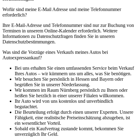
Wofür sind meine E-Mail Adresse und meine Telefonnummer
erforderlich?
Ihre E-Mail-Adresse und Telefonnummer sind nur zur Buchung von
Terminen in unserem Online-Kalender erforderlich. Weitere
Informationen zu Datenschutzfragen finden Sie in unseren
Datenschutzbestimmungen.
Was sind die Vorzüge eines Verkaufs meines Autos bei
Autoexpressankauf?
Bei uns erhalten Sie einen umfassenden Service beim Verkauf
Ihres Autos – wir kümmern uns um alles, was Sie benötigen.
Wir besuchen Sie persönlich in Hessen und Bayern oder
begrüßen Sie in unserer Niederlassung.
Wir kommen im Raum Nürnberg persönlich zu Ihnen oder
heißen Sie herzlich in einer unserer Filialen willkommen.
Ihr Auto wird von uns kostenlos und unverbindlich
begutachtet.
Die Beurteilung erfolgt durch einen unserer Experten. Unsere
Fähigkeit, eine realistische Preiseinschätzung abzugeben, ist
ein wesentlicher Vorteil.
Sobald ein Kaufvertrag zustande kommt, bekommen Sie
unverzüglich Ihr Geld.