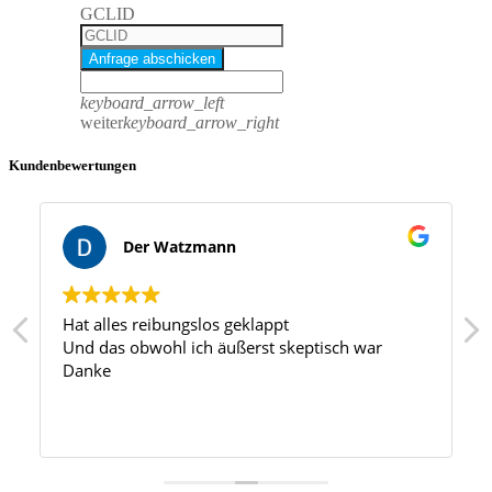
GCLID
Anfrage abschicken
keyboard_arrow_left
weiter
keyboard_arrow_right
Kundenbewertungen
Der Watzmann
Hat alles reibungslos geklappt
Und das obwohl ich äußerst skeptisch war
Danke