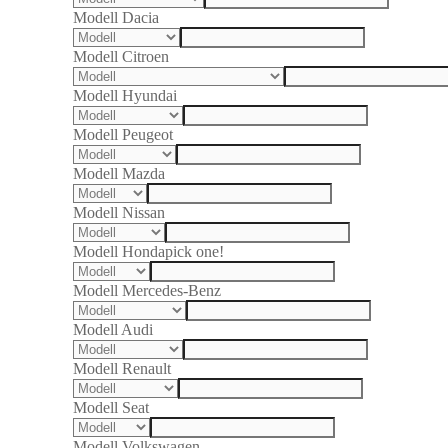
Modell Dacia
Modell Citroen
Modell Hyundai
Modell Peugeot
Modell Mazda
Modell Nissan
Modell Honda
pick one!
Modell Mercedes-Benz
Modell Audi
Modell Renault
Modell Seat
Modell Volkswagen