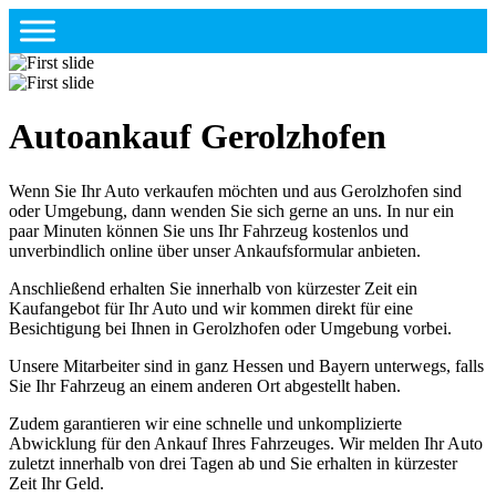
Autoankauf Gerolzhofen
Wenn Sie Ihr Auto verkaufen möchten und aus Gerolzhofen sind
oder Umgebung, dann wenden Sie sich gerne an uns. In nur ein
paar Minuten können Sie uns Ihr Fahrzeug kostenlos und
unverbindlich online über unser Ankaufsformular anbieten.
Anschließend erhalten Sie innerhalb von kürzester Zeit ein
Kaufangebot für Ihr Auto und wir kommen direkt für eine
Besichtigung bei Ihnen in Gerolzhofen oder Umgebung vorbei.
Unsere Mitarbeiter sind in ganz Hessen und Bayern unterwegs, falls
Sie Ihr Fahrzeug an einem anderen Ort abgestellt haben.
Zudem garantieren wir eine schnelle und unkomplizierte
Abwicklung für den Ankauf Ihres Fahrzeuges. Wir melden Ihr Auto
zuletzt innerhalb von drei Tagen ab und Sie erhalten in kürzester
Zeit Ihr Geld.