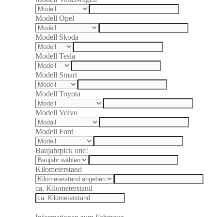
Modell Opel
Modell Skoda
Modell Tesla
Modell Smart
Modell Toyota
Modell Volvo
Modell Ford
Baujahr
pick one!
Kilometerstand
ca. Kilometerstand