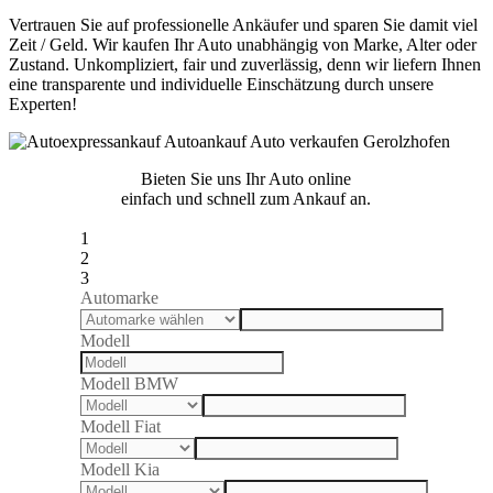
Vertrauen Sie auf professionelle Ankäufer und sparen Sie damit viel
Zeit / Geld. Wir kaufen Ihr Auto unabhängig von Marke, Alter oder
Zustand. Unkompliziert, fair und zuverlässig, denn wir liefern Ihnen
eine transparente und individuelle Einschätzung durch unsere
Experten!
Bieten Sie uns Ihr Auto online
einfach und schnell zum Ankauf an.
1
2
3
Automarke
Modell
Modell BMW
Modell Fiat
Modell Kia