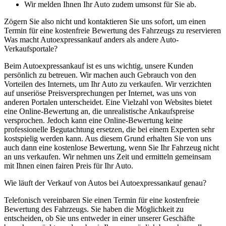
Wir melden Ihnen Ihr Auto zudem umsonst für Sie ab.
Zögern Sie also nicht und kontaktieren Sie uns sofort, um einen
Termin für eine kostenfreie Bewertung des Fahrzeugs zu reservieren
Was macht Autoexpressankauf anders als andere Auto-
Verkaufsportale?
Beim Autoexpressankauf ist es uns wichtig, unsere Kunden
persönlich zu betreuen. Wir machen auch Gebrauch von den
Vorteilen des Internets, um Ihr Auto zu verkaufen. Wir verzichten
auf unseriöse Preisversprechungen per Internet, was uns von
anderen Portalen unterscheidet. Eine Vielzahl von Websites bietet
eine Online-Bewertung an, die unrealistische Ankaufspreise
versprochen. Jedoch kann eine Online-Bewertung keine
professionelle Begutachtung ersetzen, die bei einem Experten sehr
kostspielig werden kann. Aus diesem Grund erhalten Sie von uns
auch dann eine kostenlose Bewertung, wenn Sie Ihr Fahrzeug nicht
an uns verkaufen. Wir nehmen uns Zeit und ermitteln gemeinsam
mit Ihnen einen fairen Preis für Ihr Auto.
Wie läuft der Verkauf von Autos bei Autoexpressankauf genau?
Telefonisch vereinbaren Sie einen Termin für eine kostenfreie
Bewertung des Fahrzeugs. Sie haben die Möglichkeit zu
entscheiden, ob Sie uns entweder in einer unserer Geschäfte