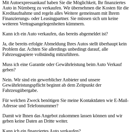
Mit Autoexpressankauf haben Sie die Möglichkeit, Ihr finanziertes
Auto in Nürnberg zu verkaufen. Wir übernehmen die Kosten für die
Kreditaufnahme und regeln alles Weitere gemeinsam mit Ihrem
Finanzierungs- oder Leasingpartner. Sie müssen sich um keine
weiteren Vertragsangelegenheiten kümmern.
Kann ich ein Auto verkaufen, das bereits abgemeldet ist?
Ja, die bereits erfolgte Abmeldung Ihres Autos stellt überhaupt kein
Problem dar. Achten Sie allerdings unbedingt darauf, alle
Fahrzeugpapiere vollständig mitzuführen.
Muss ich eine Garantie oder Gewährleistung beim Auto Verkauf
geben?
Nein. Wir sind ein gewerblicher Anbieter und unsere
Gewährleistungspflicht beginnt ab dem Zeitpunkt der
Fahrzeugübergabe.
Für welchen Zweck benötigen Sie meine Kontaktdaten wie E-Mail-
Adresse und Telefonnummer?
Damit wir Ihnen das Angebot zukommen lassen können und wir
geben keine Daten an Dritte weiter.
Kann ich ein finanziertes Auto verkaufen?