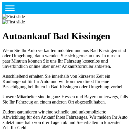
Autoankauf Bad Kissingen
Wenn Sie Ihr Auto verkaufen möchten und aus Bad Kissingen sind
oder Umgebung, dann wenden Sie sich gerne an uns. In nur ein
paar Minuten können Sie uns Ihr Fahrzeug kostenlos und
unverbindlich online über unser Ankaufsformular anbieten.
Anschließend erhalten Sie innerhalb von kürzester Zeit ein
Kaufangebot für Ihr Auto und wir kommen direkt für eine
Besichtigung bei Ihnen in Bad Kissingen oder Umgebung vorbei.
Unsere Mitarbeiter sind in ganz Hessen und Bayern unterwegs, falls
Sie Ihr Fahrzeug an einem anderen Ort abgestellt haben.
Zudem garantieren wir eine schnelle und unkomplizierte
Abwicklung für den Ankauf Ihres Fahrzeuges. Wir melden Ihr Auto
zuletzt innerhalb von drei Tagen ab und Sie erhalten in kürzester
Zeit Ihr Geld.