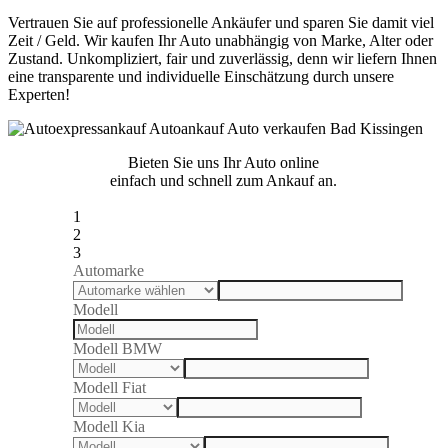
Vertrauen Sie auf professionelle Ankäufer und sparen Sie damit viel
Zeit / Geld. Wir kaufen Ihr Auto unabhängig von Marke, Alter oder
Zustand. Unkompliziert, fair und zuverlässig, denn wir liefern Ihnen
eine transparente und individuelle Einschätzung durch unsere
Experten!
Bieten Sie uns Ihr Auto online
einfach und schnell zum Ankauf an.
1
2
3
Automarke
Modell
Modell BMW
Modell Fiat
Modell Kia