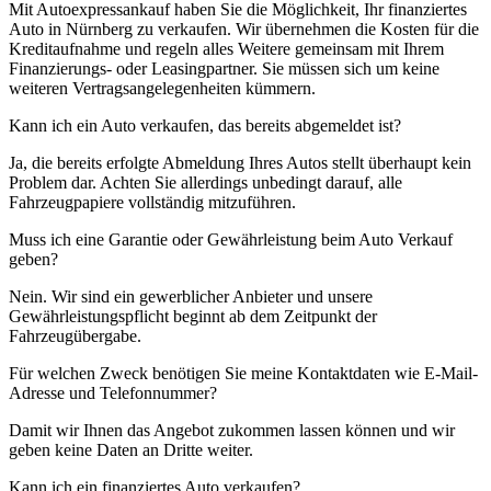
Mit Autoexpressankauf haben Sie die Möglichkeit, Ihr finanziertes
Auto in Nürnberg zu verkaufen. Wir übernehmen die Kosten für die
Kreditaufnahme und regeln alles Weitere gemeinsam mit Ihrem
Finanzierungs- oder Leasingpartner. Sie müssen sich um keine
weiteren Vertragsangelegenheiten kümmern.
Kann ich ein Auto verkaufen, das bereits abgemeldet ist?
Ja, die bereits erfolgte Abmeldung Ihres Autos stellt überhaupt kein
Problem dar. Achten Sie allerdings unbedingt darauf, alle
Fahrzeugpapiere vollständig mitzuführen.
Muss ich eine Garantie oder Gewährleistung beim Auto Verkauf
geben?
Nein. Wir sind ein gewerblicher Anbieter und unsere
Gewährleistungspflicht beginnt ab dem Zeitpunkt der
Fahrzeugübergabe.
Für welchen Zweck benötigen Sie meine Kontaktdaten wie E-Mail-
Adresse und Telefonnummer?
Damit wir Ihnen das Angebot zukommen lassen können und wir
geben keine Daten an Dritte weiter.
Kann ich ein finanziertes Auto verkaufen?