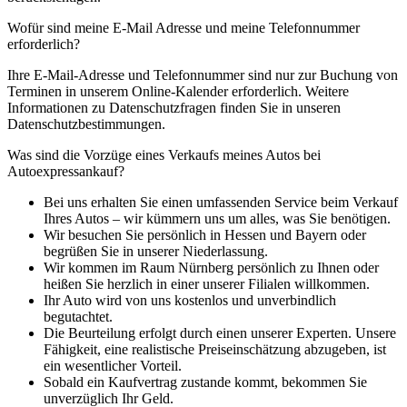
Wofür sind meine E-Mail Adresse und meine Telefonnummer
erforderlich?
Ihre E-Mail-Adresse und Telefonnummer sind nur zur Buchung von
Terminen in unserem Online-Kalender erforderlich. Weitere
Informationen zu Datenschutzfragen finden Sie in unseren
Datenschutzbestimmungen.
Was sind die Vorzüge eines Verkaufs meines Autos bei
Autoexpressankauf?
Bei uns erhalten Sie einen umfassenden Service beim Verkauf
Ihres Autos – wir kümmern uns um alles, was Sie benötigen.
Wir besuchen Sie persönlich in Hessen und Bayern oder
begrüßen Sie in unserer Niederlassung.
Wir kommen im Raum Nürnberg persönlich zu Ihnen oder
heißen Sie herzlich in einer unserer Filialen willkommen.
Ihr Auto wird von uns kostenlos und unverbindlich
begutachtet.
Die Beurteilung erfolgt durch einen unserer Experten. Unsere
Fähigkeit, eine realistische Preiseinschätzung abzugeben, ist
ein wesentlicher Vorteil.
Sobald ein Kaufvertrag zustande kommt, bekommen Sie
unverzüglich Ihr Geld.