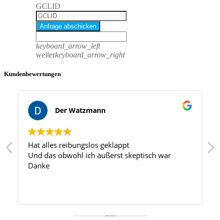
GCLID
Anfrage abschicken
keyboard_arrow_left
weiter
keyboard_arrow_right
Kundenbewertungen
Der Watzmann
Hat alles reibungslos geklappt
Und das obwohl ich äußerst skeptisch war
Danke