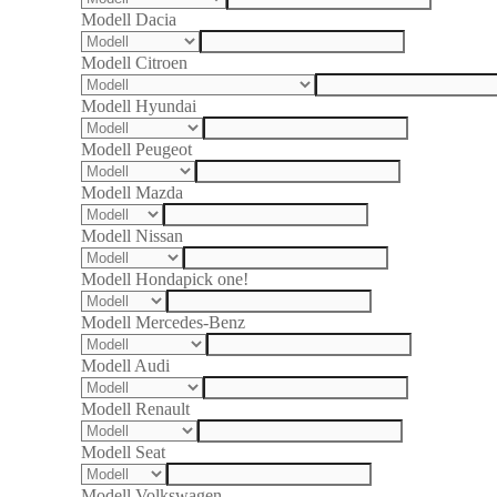
Modell Dacia
Modell Citroen
Modell Hyundai
Modell Peugeot
Modell Mazda
Modell Nissan
Modell Honda
pick one!
Modell Mercedes-Benz
Modell Audi
Modell Renault
Modell Seat
Modell Volkswagen