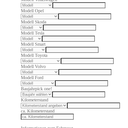
Modell Opel
Modell Skoda
Modell Tesla
Modell Smart
Modell Toyota
Modell Volvo
Modell Ford
Baujahr
pick one!
Kilometerstand
ca. Kilometerstand