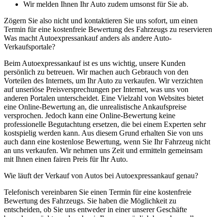
Wir melden Ihnen Ihr Auto zudem umsonst für Sie ab.
Zögern Sie also nicht und kontaktieren Sie uns sofort, um einen
Termin für eine kostenfreie Bewertung des Fahrzeugs zu reservieren
Was macht Autoexpressankauf anders als andere Auto-
Verkaufsportale?
Beim Autoexpressankauf ist es uns wichtig, unsere Kunden
persönlich zu betreuen. Wir machen auch Gebrauch von den
Vorteilen des Internets, um Ihr Auto zu verkaufen. Wir verzichten
auf unseriöse Preisversprechungen per Internet, was uns von
anderen Portalen unterscheidet. Eine Vielzahl von Websites bietet
eine Online-Bewertung an, die unrealistische Ankaufspreise
versprochen. Jedoch kann eine Online-Bewertung keine
professionelle Begutachtung ersetzen, die bei einem Experten sehr
kostspielig werden kann. Aus diesem Grund erhalten Sie von uns
auch dann eine kostenlose Bewertung, wenn Sie Ihr Fahrzeug nicht
an uns verkaufen. Wir nehmen uns Zeit und ermitteln gemeinsam
mit Ihnen einen fairen Preis für Ihr Auto.
Wie läuft der Verkauf von Autos bei Autoexpressankauf genau?
Telefonisch vereinbaren Sie einen Termin für eine kostenfreie
Bewertung des Fahrzeugs. Sie haben die Möglichkeit zu
entscheiden, ob Sie uns entweder in einer unserer Geschäfte